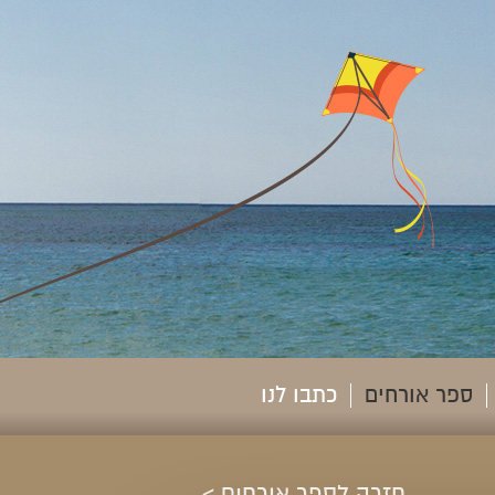
ספר אורחים
כתבו לנו
חזרה לספר אורחים >