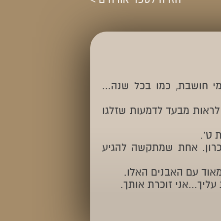
מי חושבת, כמו בכל שנה...
 לראות מבעד לדמעות שזלגו
 ט'.
כרון. אחת שמתקשה להגיע
אוד עם האבנים האלו.
ליך...אני זוכרת אותך.