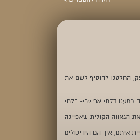
ק, החלטנו להוסיף לשם את
ה כמעט בלתי אפשרי- בלתי
 את הגאווה הקולית שאפיינה
ת איתם, איך הם היו יכולים