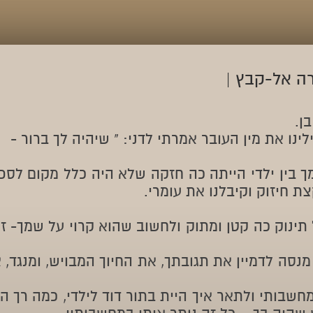
ן.
נו את מין העובר אמרתי לדני: " שיהיה לך ברור -
 בין ילדי הייתה כה חזקה שלא היה כלל מקום לספ
צת חיזוק וקיבלנו את עומרי.
ינוק כה קטן ומתוק ולחשוב שהוא קרוי על שמך- ז
 מנסה לדמיין את תגובתך, את החיוך המבויש, ומנגד,
שבותי ולתאר איך היית בתור דוד לילדי, כמה רך היי