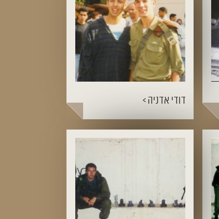
דודי אדניה >