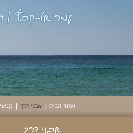
עמוד הבית
אבני דרך
קטעי 