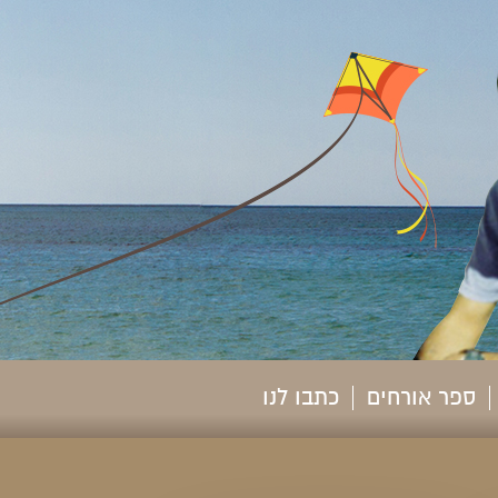
ספר אורחים
כתבו לנו